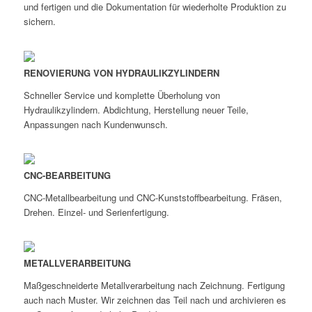
und fertigen und die Dokumentation für wiederholte Produktion zu
sichern.
RENOVIERUNG VON HYDRAULIKZYLINDERN
Schneller Service und komplette Überholung von
Hydraulikzylindern. Abdichtung, Herstellung neuer Teile,
Anpassungen nach Kundenwunsch.
CNC-BEARBEITUNG
CNC-Metallbearbeitung und CNC-Kunststoffbearbeitung. Fräsen,
Drehen. Einzel- und Serienfertigung.
METALLVERARBEITUNG
Maßgeschneiderte Metallverarbeitung nach Zeichnung. Fertigung
auch nach Muster. Wir zeichnen das Teil nach und archivieren es