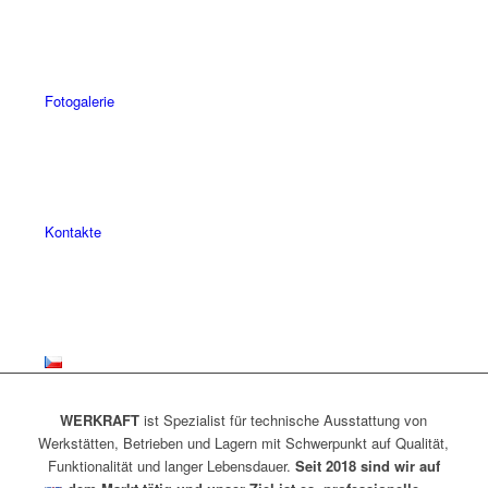
Fotogalerie
Kontakte
WERKRAFT
ist Spezialist für technische Ausstattung von
Werkstätten, Betrieben und Lagern mit Schwerpunkt auf Qualität,
Funktionalität und langer Lebensdauer.
Seit 2018 sind wir auf