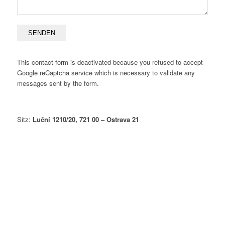
This contact form is deactivated because you refused to accept
Google reCaptcha service which is necessary to validate any
messages sent by the form.
Sitz:
Luční 1210/20, 721 00 – Ostrava 21