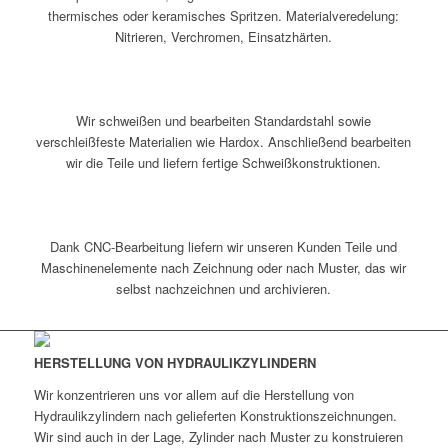
thermisches oder keramisches Spritzen. Materialveredelung:
Nitrieren, Verchromen, Einsatzhärten.
Wir schweißen und bearbeiten Standardstahl sowie
verschleißfeste Materialien wie Hardox. Anschließend bearbeiten
wir die Teile und liefern fertige Schweißkonstruktionen.
Dank CNC-Bearbeitung liefern wir unseren Kunden Teile und
Maschinenelemente nach Zeichnung oder nach Muster, das wir
selbst nachzeichnen und archivieren.
HERSTELLUNG VON HYDRAULIKZYLINDERN
Wir konzentrieren uns vor allem auf die Herstellung von
Hydraulikzylindern nach gelieferten Konstruktionszeichnungen.
Wir sind auch in der Lage, Zylinder nach Muster zu konstruieren