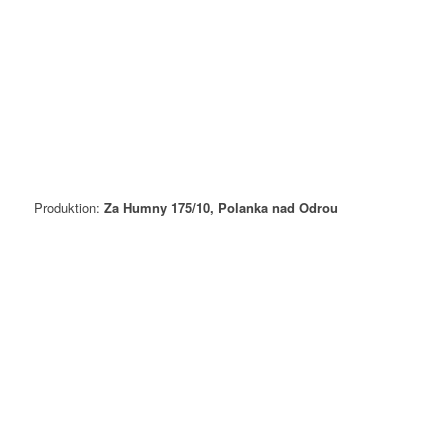
Produktion:
Za Humny 175/10, Polanka nad Odrou